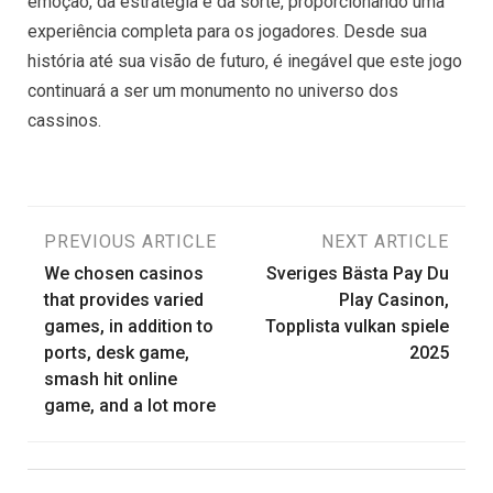
emoção, da estratégia e da sorte, proporcionando uma
experiência completa para os jogadores. Desde sua
história até sua visão de futuro, é inegável que este jogo
continuará a ser um monumento no universo dos
cassinos.
Post
PREVIOUS ARTICLE
NEXT ARTICLE
We chosen casinos
Sveriges Bästa Pay Du
navigation
that provides varied
Play Casinon,
games, in addition to
Topplista vulkan spiele
ports, desk game,
2025
smash hit online
game, and a lot more