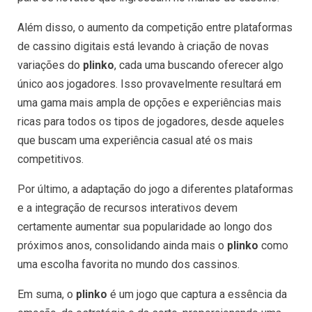
Além disso, o aumento da competição entre plataformas
de cassino digitais está levando à criação de novas
variações do
plinko
, cada uma buscando oferecer algo
único aos jogadores. Isso provavelmente resultará em
uma gama mais ampla de opções e experiências mais
ricas para todos os tipos de jogadores, desde aqueles
que buscam uma experiência casual até os mais
competitivos.
Por último, a adaptação do jogo a diferentes plataformas
e a integração de recursos interativos devem
certamente aumentar sua popularidade ao longo dos
próximos anos, consolidando ainda mais o
plinko
como
uma escolha favorita no mundo dos cassinos.
Em suma, o
plinko
é um jogo que captura a essência da