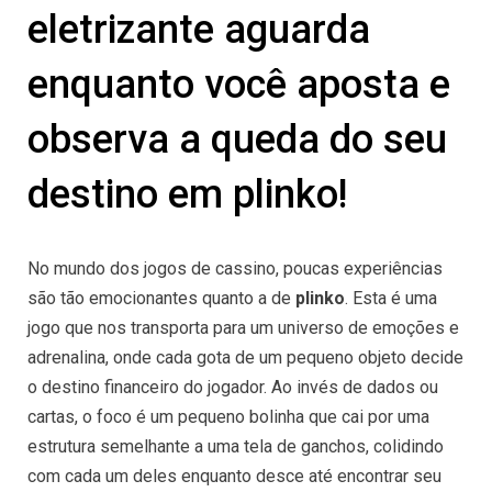
eletrizante aguarda
enquanto você aposta e
observa a queda do seu
destino em plinko!
No mundo dos jogos de cassino, poucas experiências
são tão emocionantes quanto a de
plinko
. Esta é uma
jogo que nos transporta para um universo de emoções e
adrenalina, onde cada gota de um pequeno objeto decide
o destino financeiro do jogador. Ao invés de dados ou
cartas, o foco é um pequeno bolinha que cai por uma
estrutura semelhante a uma tela de ganchos, colidindo
com cada um deles enquanto desce até encontrar seu