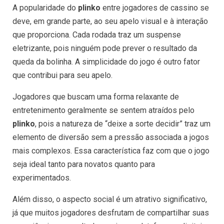
A popularidade do
plinko
entre jogadores de cassino se
deve, em grande parte, ao seu apelo visual e à interação
que proporciona. Cada rodada traz um suspense
eletrizante, pois ninguém pode prever o resultado da
queda da bolinha. A simplicidade do jogo é outro fator
que contribui para seu apelo.
Jogadores que buscam uma forma relaxante de
entretenimento geralmente se sentem atraídos pelo
plinko
, pois a natureza de “deixe a sorte decidir” traz um
elemento de diversão sem a pressão associada a jogos
mais complexos. Essa característica faz com que o jogo
seja ideal tanto para novatos quanto para
experimentados.
Além disso, o aspecto social é um atrativo significativo,
já que muitos jogadores desfrutam de compartilhar suas