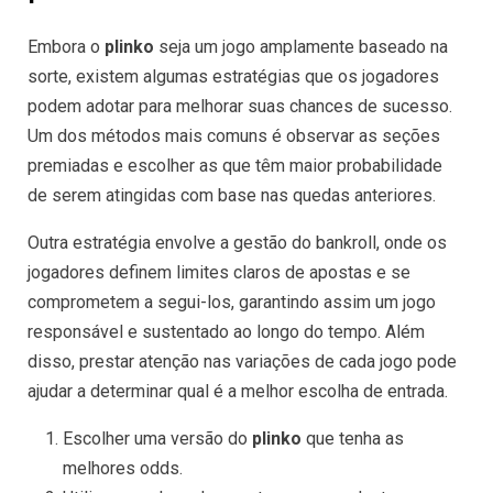
Embora o
plinko
seja um jogo amplamente baseado na
sorte, existem algumas estratégias que os jogadores
podem adotar para melhorar suas chances de sucesso.
Um dos métodos mais comuns é observar as seções
premiadas e escolher as que têm maior probabilidade
de serem atingidas com base nas quedas anteriores.
Outra estratégia envolve a gestão do bankroll, onde os
jogadores definem limites claros de apostas e se
comprometem a segui-los, garantindo assim um jogo
responsável e sustentado ao longo do tempo. Além
disso, prestar atenção nas variações de cada jogo pode
ajudar a determinar qual é a melhor escolha de entrada.
Escolher uma versão do
plinko
que tenha as
melhores odds.