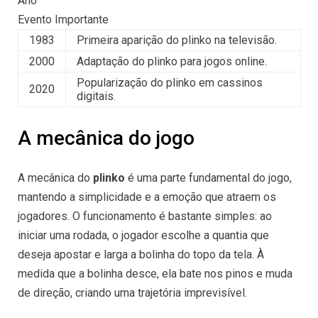
Ano
Evento Importante
1983
Primeira aparição do plinko na televisão.
2000
Adaptação do plinko para jogos online.
Popularização do plinko em cassinos
2020
digitais.
A mecânica do jogo
A mecânica do
plinko
é uma parte fundamental do jogo,
mantendo a simplicidade e a emoção que atraem os
jogadores. O funcionamento é bastante simples: ao
iniciar uma rodada, o jogador escolhe a quantia que
deseja apostar e larga a bolinha do topo da tela. À
medida que a bolinha desce, ela bate nos pinos e muda
de direção, criando uma trajetória imprevisível.