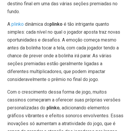
destino final em uma das várias seções premiadas no
fundo.
A
plinko
dinâmica do
plinko
é tão intrigante quanto
simples: cada nível no qual o jogador aposta traz novas
oportunidades e desafios. A emoção começa mesmo
antes da bolinha tocar a tela, com cada jogador tendo a
chance de prever onde a bolinha irá parar. As várias
seções premiadas estão geralmente ligadas a
diferentes multiplicadores, que podem impactar
consideravelmente o prêmio no final do jogo.
Com o crescimento dessa forma de jogo, muitos
cassinos começaram a oferecer suas próprias versões
personalizadas do
plinko
, adicionando elementos
gráficos vibrantes e efeitos sonoros envolventes. Essas
inovações só aumentam a atratividade do jogo, que é