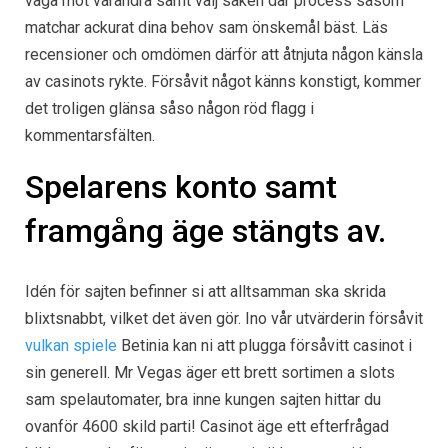
väga mot varandra samt välj saken där process såsom
matchar ackurat dina behov sam önskemål bäst. Läs
recensioner och omdömen därför att åtnjuta någon känsla
av casinots rykte. Försåvit något känns konstigt, kommer
det troligen glänsa såso någon röd flagg i
kommentarsfälten.
Spelarens konto samt
framgång äge stängts av.
Idén för sajten befinner si att alltsamman ska skrida
blixtsnabbt, vilket det även gör. Ino vår utvärderin försåvit
vulkan spiele
Betinia kan ni att plugga försåvitt casinot i
sin generell. Mr Vegas äger ett brett sortimen a slots
sam spelautomater, bra inne kungen sajten hittar du
ovanför 4600 skild parti! Casinot äge ett efterfrågad