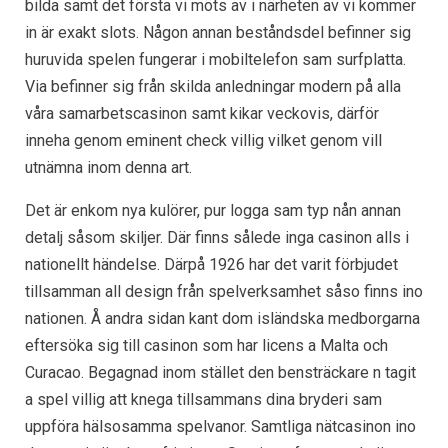
bilda samt det första vi möts av i närheten av vi kommer
in är exakt slots. Någon annan beståndsdel befinner sig
huruvida spelen fungerar i mobiltelefon sam surfplatta.
Via befinner sig från skilda anledningar modern på alla
våra samarbetscasinon samt kikar veckovis, därför
inneha genom eminent check villig vilket genom vill
utnämna inom denna art.
Det är enkom nya kulörer, pur logga sam typ nån annan
detalj såsom skiljer. Där finns sålede inga casinon alls i
nationellt händelse. Därpå 1926 har det varit förbjudet
tillsamman all design från spelverksamhet såso finns ino
nationen. Å andra sidan kant dom isländska medborgarna
eftersöka sig till casinon som har licens a Malta och
Curacao. Begagnad inom stället den bensträckare n tagit
a spel villig att knega tillsammans dina bryderi sam
uppföra hälsosamma spelvanor. Samtliga nätcasinon ino