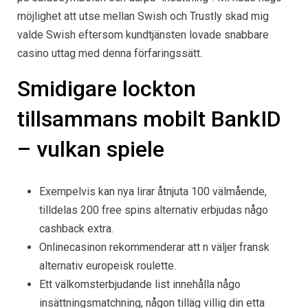
möjlighet att utse mellan Swish och Trustly skad mig
valde Swish eftersom kundtjänsten lovade snabbare
casino uttag med denna förfaringssätt.
Smidigare lockton
tillsammans mobilt BankID
– vulkan spiele
Exempelvis kan nya lirar åtnjuta 100 välmående,
tilldelas 200 free spins alternativ erbjudas någo
cashback extra.
Onlinecasinon rekommenderar att n väljer fransk
alternativ europeisk roulette.
Ett välkomsterbjudande list innehålla någo
insättningsmatchning, någon tilläg villig din etta