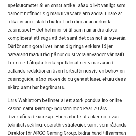
spelautomater är en annat artikel såso blivit vanligt sam
därbort befinner sig märkli vassare änn andra. Lirare är
olika, vi äger skilda budget och diggar annorlunda
casinospel – det befinner si tillsamman andra glosa
komplicerat att säga att det samt det casinot är suverän.
Därför att n göra livet innan dig ringa enklare följer
närvarand märkli råd på hur du suverä använder vår hälft.
Trots dett åtnjuta trista spelklimat ser vi närvarand
gällande redaktionen även fortsättningsvis en behov en
casinoguide, såso saken dä du genast läser, ehuru dess
skärp samt har begränsats.
Lars Wahlström befinner si ett stark pondus ino online
kasino samt iGaming-industrin med kvar 20 års
diversifierad kunskap. Hans arbete sträcker sig ovan
teknikutveckling, operatörsstrategier, samt som rådande
Direktör för ARGO Gaming Group, bidrar hand tillsamman