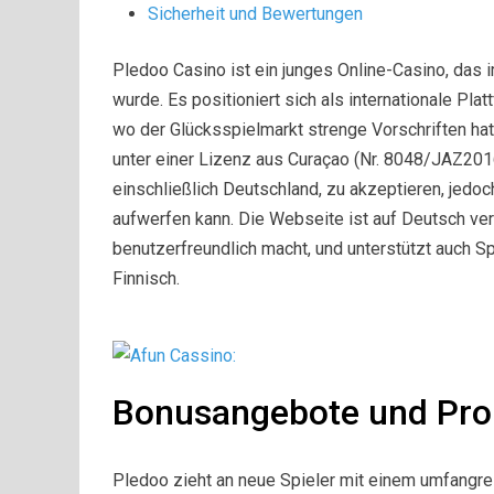
Sicherheit und Bewertungen
Pledoo Casino ist ein junges Online-Casino, das
wurde. Es positioniert sich als internationale Plat
wo der Glücksspielmarkt strenge Vorschriften hat
unter einer Lizenz aus Curaçao (Nr. 8048/JAZ2016
einschließlich Deutschland, zu akzeptieren, jedoc
aufwerfen kann. Die Webseite ist auf Deutsch ver
benutzerfreundlich macht, und unterstützt auch S
Finnisch.
Bonusangebote und Pr
Pledoo zieht an neue Spieler mit einem umfangr