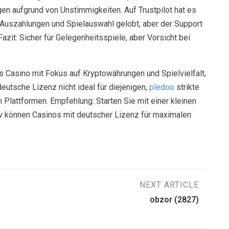
n aufgrund von Unstimmigkeiten. Auf Trustpilot hat es
Auszahlungen und Spielauswahl gelobt, aber der Support
Fazit: Sicher für Gelegenheitsspiele, aber Vorsicht bei
 Casino mit Fokus auf Kryptowährungen und Spielvielfalt,
deutsche Lizenz nicht ideal für diejenigen,
pledoo
strikte
 Plattformen. Empfehlung: Starten Sie mit einer kleinen
iv können Casinos mit deutscher Lizenz für maximalen
NEXT ARTICLE
obzor (2827)