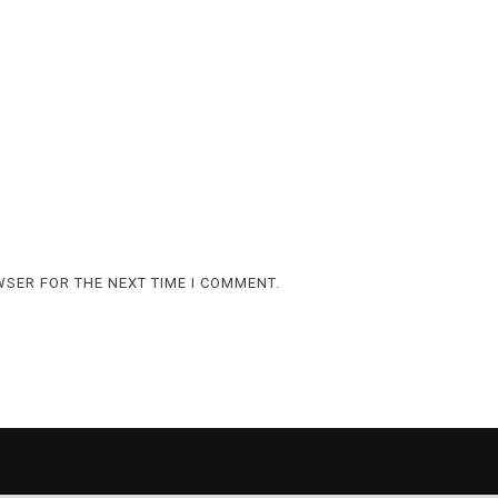
WSER FOR THE NEXT TIME I COMMENT.