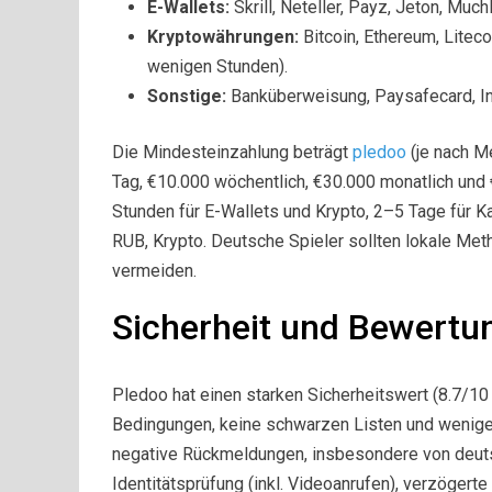
E-Wallets:
Skrill, Neteller, Payz, Jeton, Much
Kryptowährungen:
Bitcoin, Ethereum, Liteco
wenigen Stunden).
Sonstige:
Banküberweisung, Paysafecard, In
Die Mindesteinzahlung beträgt
pledoo
(je nach M
Tag, €10.000 wöchentlich, €30.000 monatlich und 
Stunden für E-Wallets und Krypto, 2–5 Tage für K
RUB, Krypto. Deutsche Spieler sollten lokale Me
vermeiden.
Sicherheit und Bewertu
Pledoo hat einen starken Sicherheitswert (8.7/10 l
Bedingungen, keine schwarzen Listen und wenige
negative Rückmeldungen, insbesondere von deuts
Identitätsprüfung (inkl. Videoanrufen), verzöger