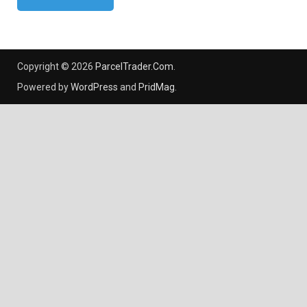
Copyright © 2026
ParcelTrader.Com
.
Powered by
WordPress
and
PridMag
.
youth2015
wordsmatter2012
shesthefest
wmxs888888
cemeterbaik
kosip
ojosverdesediciones
cequelejourdoitalanuit
impresionesmias
vrdoorperu
referencedrugstores
cutepics