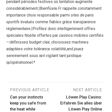
pendant périodes festives où tentation augmente
considérablement.|Bienficele.Fr rappelle constamment
importance choix responsable parmi
sites de paris
sportifs
évalués comme fiables grâce transparence
réglementaire.|Profitez donc intelligemment offres
spéciales Noëlle offertes par casinos mobiles certifiés
— définissez budget clair, choisissez machines
adaptées votre tolérance volatilité,and jouez
sereinement sous œil vigilant tant juridique
qu’opérationnel.*
Post
PREVIOUS ARTICLE
NEXT ARTICLE
Can your instincts
Löwen Play Casino:
navigation
keep you safe from
Erfahren Sie alles über
the heat while
Löwen Play Online