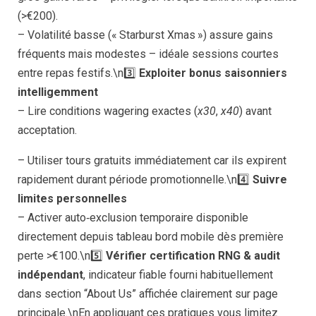
(>€200).
– Volatilité basse (« Starburst Xmas ») assure gains
fréquents mais modestes – idéale sessions courtes
entre repas festifs.\n3️⃣
Exploiter bonus saisonniers
intelligemment
– Lire conditions wagering exactes (
x30
,
x40
) avant
acceptation.
– Utiliser tours gratuits immédiatement car ils expirent
rapidement durant période promotionnelle.\n4️⃣
Suivre
limites personnelles
– Activer auto‑exclusion temporaire disponible
directement depuis tableau bord mobile dès première
perte >€100.\n5️⃣
Vérifier certification RNG & audit
indépendant
, indicateur fiable fourni habituellement
dans section “About Us” affichée clairement sur page
principale.\nEn appliquant ces pratiques vous limitez