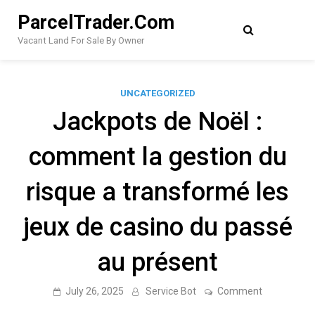
Skip
ParcelTrader.Com
to
content
Vacant Land For Sale By Owner
UNCATEGORIZED
Jackpots de Noël :
comment la gestion du
risque a transformé les
jeux de casino du passé
au présent
on
July 26, 2025
Service Bot
Comment
Jackpots
de