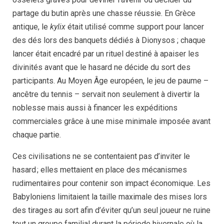
partage du butin après une chasse réussie. En Grèce
antique, le
kylix
était utilisé comme support pour lancer
des dés lors des banquets dédiés à Dionysos ; chaque
lancer était encadré par un rituel destiné à apaiser les
divinités avant que le hasard ne décide du sort des
participants. Au Moyen Âge européen, le jeu de paume –
ancêtre du tennis – servait non seulement à divertir la
noblesse mais aussi à financer les expéditions
commerciales grâce à une mise minimale imposée avant
chaque partie.
Ces civilisations ne se contentaient pas d’inviter le
hasard ; elles mettaient en place des mécanismes
rudimentaires pour contenir son impact économique. Les
Babyloniens limitaient la taille maximale des mises lors
des tirages au sort afin d’éviter qu’un seul joueur ne ruine
tout un groupe familial durant la période hivernale où la