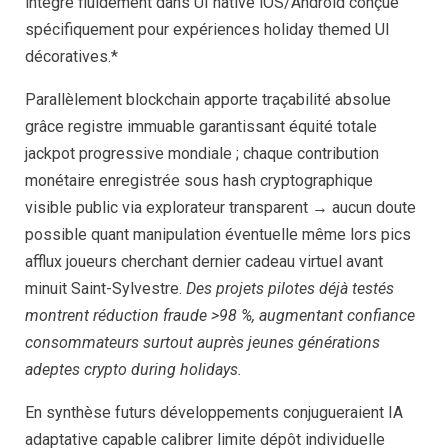
intégré fluidement dans UI native iOS/Android conçue
spécifiquement pour expériences holiday themed UI
décoratives.*
Parallèlement blockchain apporte traçabilité absolue
grâce registre immuable garantissant équité totale
jackpot progressive mondiale ; chaque contribution
monétaire enregistrée sous hash cryptographique
visible public via explorateur transparent → aucun doute
possible quant manipulation éventuelle même lors pics
afflux joueurs cherchant dernier cadeau virtuel avant
minuit Saint-Sylvestre.
Des projets pilotes déjà testés
montrent réduction fraude >98 %, augmentant confiance
consommateurs surtout auprès jeunes générations
adeptes crypto during holidays.
En synthèse futurs développements conjugueraient IA
adaptative capable calibrer limite dépôt individuelle