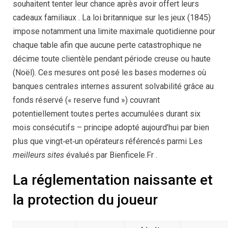
souhaitent tenter leur chance après avoir offert leurs
cadeaux familiaux . La loi britannique sur les jeux (1845)
impose notamment una limite maximale quotidienne pour
chaque table afin que aucune perte catastrophique ne
décime toute clientèle pendant période creuse ou haute
(Noël). Ces mesures ont posé les bases modernes où
banques centrales internes assurent solvabilité grâce au
fonds réservé (« reserve fund ») couvrant
potentiellement toutes pertes accumulées durant six
mois consécutifs – principe adopté aujourd’hui par bien
plus que vingt‑et‑un opérateurs référencés parmi Les
meilleurs sites
évalués par Bienficele.Fr .
La réglementation naissante et
la protection du joueur