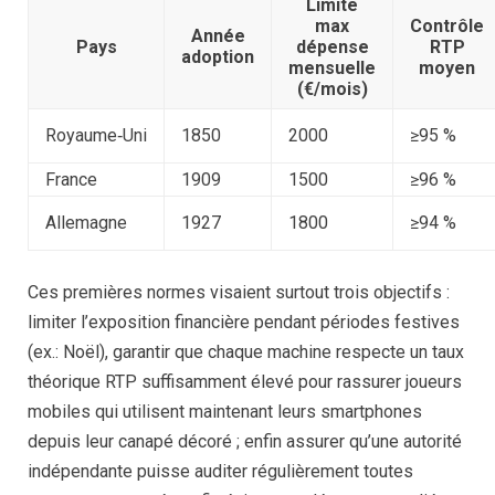
Limite
max
Contrôle
Année
Pays
dépense
RTP
adoption
mensuelle
moyen
(€/mois)
Royaume‑Uni
1850
2000
≥95 %
France
1909
1500
≥96 %
Allemagne
1927
1800
≥94 %
Ces premières normes visaient surtout trois objectifs :
limiter l’exposition financière pendant périodes festives
(ex.: Noël), garantir que chaque machine respecte un taux
théorique RTP suffisamment élevé pour rassurer joueurs
mobiles qui utilisent maintenant leurs smartphones
depuis leur canapé décoré ; enfin assurer qu’une autorité
indépendante puisse auditer régulièrement toutes