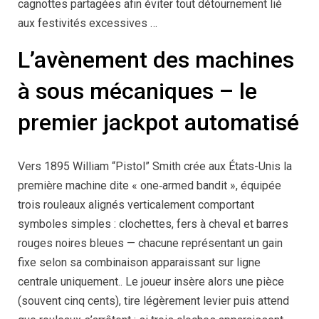
cagnottes partagées afin éviter tout détournement lié
aux festivités excessives …
L’avènement des machines
à sous mécaniques – le
premier jackpot automatisé
Vers 1895 William “Pistol” Smith crée aux États-Unis la
première machine dite « one‑armed bandit », équipée
trois rouleaux alignés verticalement comportant
symboles simples : clochettes, fers à cheval et barres
rouges noires bleues — chacune représentant un gain
fixe selon sa combinaison apparaissant sur ligne
centrale uniquement.. Le joueur insère alors une pièce
(souvent cinq cents), tire légèrement levier puis attend