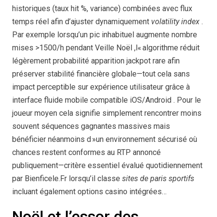
historiques (taux hit %, variance) combinées avec flux
temps réel afin d’ajuster dynamiquement
volatility index
.
Par exemple lorsqu’un pic inhabituel augmente nombre
mises >1500/h pendant Veille Noël ,l« algorithme réduit
légèrement probabilité apparition jackpot rare afin
préserver stabilité financière globale—tout cela sans
impact perceptible sur expérience utilisateur grâce à
interface fluide mobile compatible iOS/Android . Pour le
joueur moyen cela signifie simplement rencontrer moins
souvent séquences gagnantes massives mais
bénéficier néanmoins d »un environnement sécurisé où
chances restent conformes au RTP annoncé
publiquement—critère essentiel évalué quotidiennement
par Bienficele.Fr lorsqu’il classe
sites de paris sportifs
incluant également options casino intégrées…
Noël et l’essor des