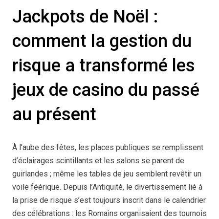
Noël
Jackpots de Noël :
:
comment
la
comment la gestion du
gestion
du
risque
risque a transformé les
a
transformé
les
jeux de casino du passé
jeux
de
casino
au présent
du
passé
au
présent
À l’aube des fêtes, les places publiques se remplissent
d’éclairages scintillants et les salons se parent de
guirlandes ; même les tables de jeu semblent revêtir un
voile féérique. Depuis l’Antiquité, le divertissement lié à
la prise de risque s’est toujours inscrit dans le calendrier
des célébrations : les Romains organisaient des tournois