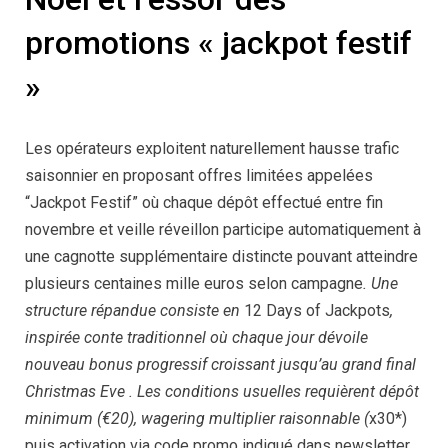
promotions « jackpot festif
»
Les opérateurs exploitent naturellement hausse trafic
saisonnier en proposant offres limitées appelées
“Jackpot Festif” où chaque dépôt effectué entre fin
novembre et veille réveillon participe automatiquement à
une cagnotte supplémentaire distincte pouvant atteindre
plusieurs centaines mille euros selon campagne
. Une
structure répandue consiste en
12 Days of Jackpots
,
inspirée conte traditionnel où chaque jour dévoile
nouveau bonus progressif croissant jusqu’au grand final
Christmas Eve . Les conditions usuelles requièrent dépôt
minimum (€20), wagering multiplier raisonnable (
x30*)
puis activation via code promo indiqué dans newsletter