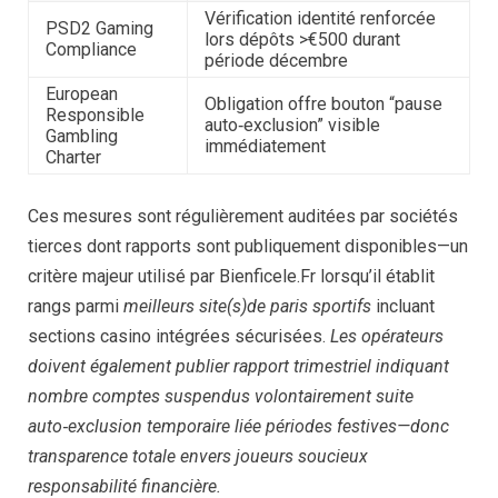
Vérification identité renforcée
PSD2 Gaming
lors dépôts >€500 durant
Compliance
période décembre
European
Obligation offre bouton “pause
Responsible
auto‑exclusion” visible
Gambling
immédiatement
Charter
Ces mesures sont régulièrement auditées par sociétés
tierces dont rapports sont publiquement disponibles—un
critère majeur utilisé par Bienficele.Fr lorsqu’il établit
rangs parmi
meilleurs site(s)de paris sportifs
incluant
sections casino intégrées sécurisées.
Les opérateurs
doivent également publier rapport trimestriel indiquant
nombre comptes suspendus volontairement suite
auto‑exclusion temporaire liée périodes festives—donc
transparence totale envers joueurs soucieux
responsabilité financière.