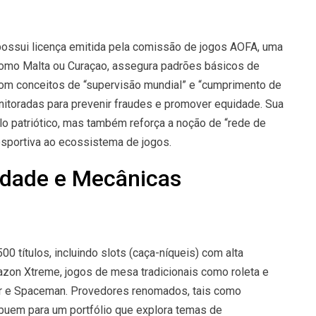
possui licença emitida pela comissão de jogos AOFA, uma
 como Malta ou Curaçao, assegura padrões básicos de
com conceitos de “supervisão mundial” e “cumprimento de
nitoradas para prevenir fraudes e promover equidade. Sua
o patriótico, mas também reforça a noção de “rede de
esportiva ao ecossistema de jogos.
sidade e Mecânicas
0 títulos, incluindo slots (caça-níqueis) com alta
zon Xtreme, jogos de mesa tradicionais como roleta e
or e Spaceman. Provedores renomados, tais como
buem para um portfólio que explora temas de