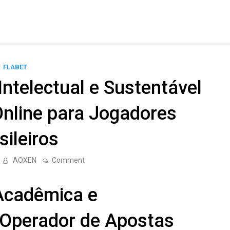
FLABET
Intelectual e Sustentável
Online para Jogadores
sileiros
on
AOXEN
Comment
Flabet:
Uma
Análise
Acadêmica e
Intelectual
e
Sustentável
 Operador de Apostas
sobre
o