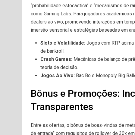
“probabilidade estocástica” e “mecanismos de ra
como Gaming Labs. Para jogadores acadêmicos no
dealers ao vivo, promovendo interações em temp
imersão sensorial e estratégias baseadas em aná
Slots e Volatilidade:
Jogos com RTP acima d
de bankroll.
Crash Games:
Mecânicas de balanço de prêm
teoria de decisão.
Jogos Ao Vivo:
Bac Bo e Monopoly Big Baller
Bônus e Promoções: In
Transparentes
Entre as ofertas, o bônus de boas-vindas de met
de entrada” com requisitos de rollover de 30x e