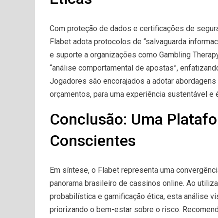
Com proteção de dados e certificações de segur
Flabet adota protocolos de “salvaguarda informac
e suporte a organizações como Gambling Therapy
“análise comportamental de apostas”, enfatizan
Jogadores são encorajados a adotar abordagens r
orçamentos, para uma experiência sustentável e é
Conclusão: Uma Plataf
Conscientes
Em síntese, o Flabet representa uma convergência
panorama brasileiro de cassinos online. Ao util
probabilística e gamificação ética, esta análise 
priorizando o bem-estar sobre o risco. Recomend