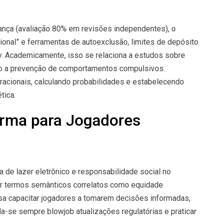
ança (avaliação 80% em revisões independentes), o
ional” e ferramentas de autoexclusão, limites de depósito
. Academicamente, isso se relaciona a estudos sobre
do a prevenção de comportamentos compulsivos.
acionais, calculando probabilidades e estabelecendo
tica.
orma para Jogadores
 de lazer eletrônico e responsabilidade social no
izar termos semânticos correlatos como equidade
visa capacitar jogadores a tomarem decisões informadas,
a-se sempre blowjob atualizações regulatórias e praticar