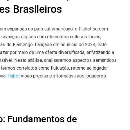
Cassino
es Brasileiros
Online
para
Jogadores
Brasileiros
 em expansão no país sul-americano, o Flabet surgem
 avanços digitais com elementos culturais locais,
tas do Flamengo. Lançado em no início de 2024, este
azar por meio de uma oferta diversificada, enfatizando a
ponsável. Nesta análise, analisaremos aspectos semânticos
 termos correlatos como flutuação, retorno ao jogador
onar
flabet
visão precisa e informativa aos jogadores
to: Fundamentos de