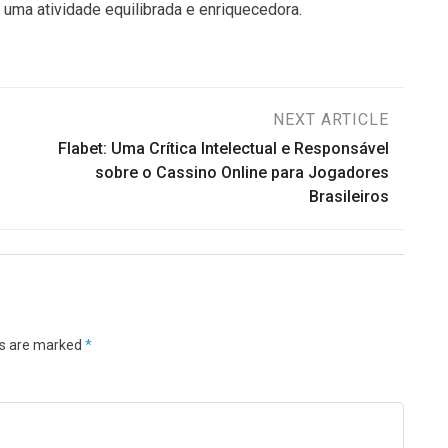
uma atividade equilibrada e enriquecedora.
NEXT ARTICLE
리
Flabet: Uma Crítica Intelectual e Responsável
sobre o Cassino Online para Jogadores
Brasileiros
ds are marked
*