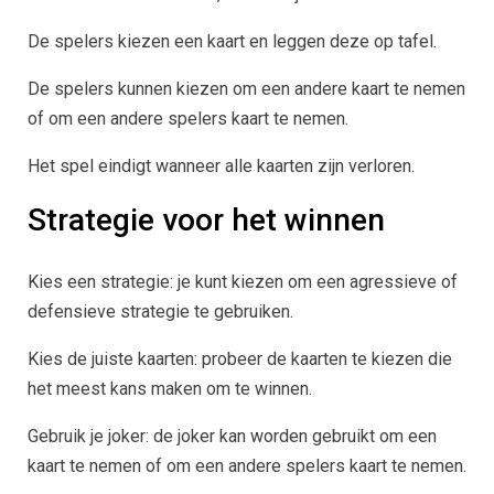
De spelers kiezen een kaart en leggen deze op tafel.
De spelers kunnen kiezen om een andere kaart te nemen
of om een andere spelers kaart te nemen.
Het spel eindigt wanneer alle kaarten zijn verloren.
Strategie voor het winnen
Kies een strategie: je kunt kiezen om een agressieve of
defensieve strategie te gebruiken.
Kies de juiste kaarten: probeer de kaarten te kiezen die
het meest kans maken om te winnen.
Gebruik je joker: de joker kan worden gebruikt om een
kaart te nemen of om een andere spelers kaart te nemen.