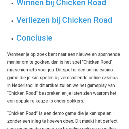
Winnen bij Chicken Road
Verliezen bij Chicken Road
Conclusie
Wanneer je op zoek bent naar een nieuwe en spannende
manier om te gokken, dan is het spel “Chicken Road”
misschien iets voor jou. Dit spel is een online casino
game die je kan spelen bij verschillende online casinos
in Nederland. In dit artikel zullen we het gameplay van
“Chicken Road” bespreken en je laten zien waarom het
een populaire keuze is onder gokkers.
“Chicken Road” is een demo game die je kan spelen
zonder een inleg te hoeven doen. Dit maakt het perfect
voor mensen die nieuw zijn bij online gokken en willen