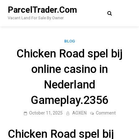
Skip
ParcelTrader.Com
to
content
Vacant Land For Sale By Owner
BLOG
Chicken Road spel bij
online casino in
Nederland
Gameplay.2356
on
October 11, 2025
AOXEN
Comment
Chicken
Road
spel
Chicken Road spel bij
bij
online