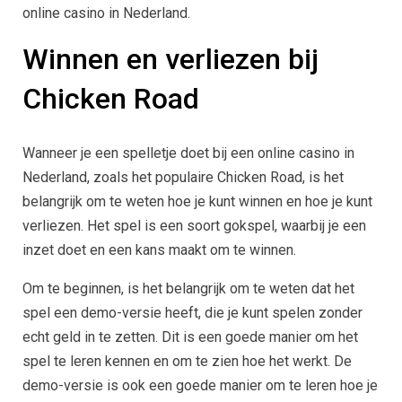
online casino in Nederland.
Winnen en verliezen bij
Chicken Road
Wanneer je een spelletje doet bij een online casino in
Nederland, zoals het populaire Chicken Road, is het
belangrijk om te weten hoe je kunt winnen en hoe je kunt
verliezen. Het spel is een soort gokspel, waarbij je een
inzet doet en een kans maakt om te winnen.
Om te beginnen, is het belangrijk om te weten dat het
spel een demo-versie heeft, die je kunt spelen zonder
echt geld in te zetten. Dit is een goede manier om het
spel te leren kennen en om te zien hoe het werkt. De
demo-versie is ook een goede manier om te leren hoe je