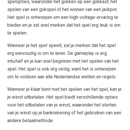
spelopties, waaronder het gokken op een gokkast, het
spelen van een gokspel of het winnen van een jackpot.
Het spel is ontworpen om een high-voltage-ervaring te
bieden en je zal snel merken dat het spel erg leuk is om
te spelen.
Wanneer je het spel speelt, zal je merken dat het spel
erg eenvoudig is om te leren. De gameplay is erg
intuïtief en je kan snel beginnen met het spelen van het
spel. Het spel is ook erg veilig, want het is ontworpen
om te voldoen aan alle Nederlandse wetten en regels.
Wanneer je klaar bent met het spelen van het spel, kan je
je winst uitbetalen. Het spel biedt verschillende opties
voor het uitbetalen van je winst, waaronder het storten
van je winst op je bankrekening of het gebruiken van een
andere betaalmethode.